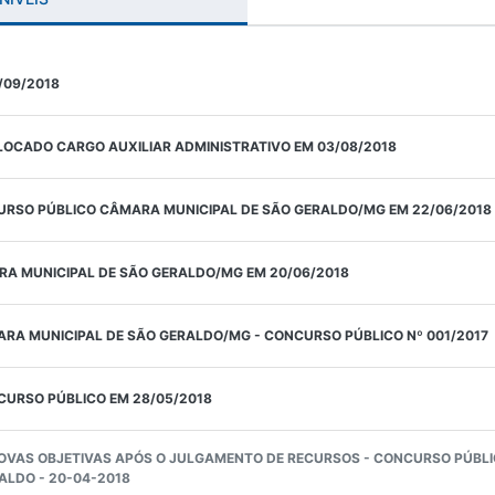
09/2018
OCADO CARGO AUXILIAR ADMINISTRATIVO EM 03/08/2018
SO PÚBLICO CÂMARA MUNICIPAL DE SÃO GERALDO/MG EM 22/06/2018
 MUNICIPAL DE SÃO GERALDO/MG EM 20/06/2018
A MUNICIPAL DE SÃO GERALDO/MG - CONCURSO PÚBLICO Nº 001/2017
RSO PÚBLICO EM 28/05/2018
OVAS OBJETIVAS APÓS O JULGAMENTO DE RECURSOS - CONCURSO PÚBLIC
ALDO - 20-04-2018