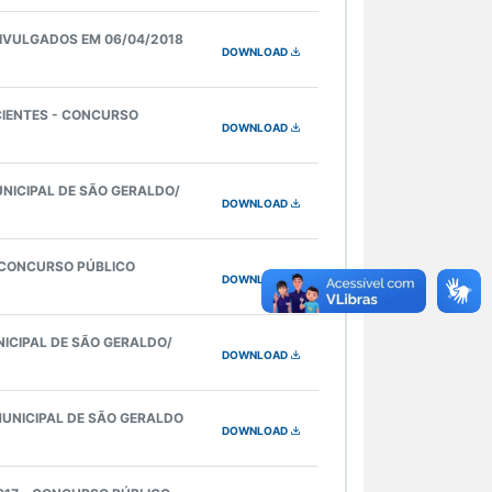
IVULGADOS EM 06/04/2018
DOWNLOAD
CIENTES - CONCURSO
DOWNLOAD
UNICIPAL DE SÃO GERALDO/
DOWNLOAD
- CONCURSO PÚBLICO
DOWNLOAD
ICIPAL DE SÃO GERALDO/
DOWNLOAD
UNICIPAL DE SÃO GERALDO
DOWNLOAD