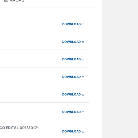
DOWNLOAD
DOWNLOAD
DOWNLOAD
DOWNLOAD
DOWNLOAD
DOWNLOAD
O EDITAL 001/2017-
DOWNLOAD