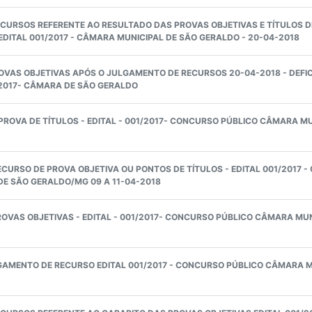
URSOS REFERENTE AO RESULTADO DAS PROVAS OBJETIVAS E TÍTULOS D
DITAL 001/2017 - CÂMARA MUNICIPAL DE SÃO GERALDO - 20-04-2018
OVAS OBJETIVAS APÓS O JULGAMENTO DE RECURSOS 20-04-2018 - DEFI
/2017- CÂMARA DE SÃO GERALDO
PROVA DE TÍTULOS - EDITAL - 001/2017- CONCURSO PÚBLICO CÂMARA M
CURSO DE PROVA OBJETIVA OU PONTOS DE TÍTULOS - EDITAL 001/2017 
E SÃO GERALDO/MG 09 A 11-04-2018
OVAS OBJETIVAS - EDITAL - 001/2017- CONCURSO PÚBLICO CÂMARA MUN
AMENTO DE RECURSO EDITAL 001/2017 - CONCURSO PÚBLICO CÂMARA M