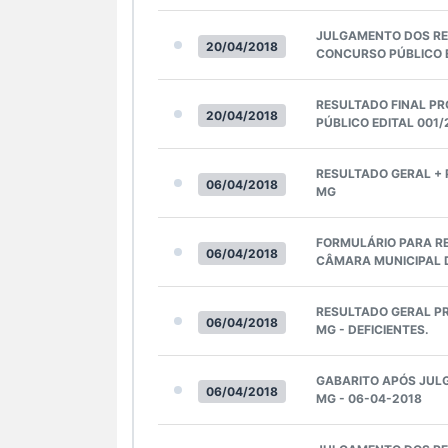
JULGAMENTO DOS REC
20/04/2018
CONCURSO PÚBLICO E
RESULTADO FINAL PR
20/04/2018
PÚBLICO EDITAL 001
RESULTADO GERAL + 
06/04/2018
MG
FORMULÁRIO PARA RE
06/04/2018
CÂMARA MUNICIPAL D
RESULTADO GERAL PR
06/04/2018
MG - DEFICIENTES.
GABARITO APÓS JULG
06/04/2018
MG - 06-04-2018