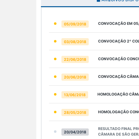
CONVOCAÇÃO EM 05/
05/09/2018
CONVOCAÇÃO 2º COL
03/08/2018
CONVOCAÇÃO CONCUR
22/06/2018
CONVOCAÇÃO CÂMARA
20/06/2018
HOMOLOGAÇÃO CÂMAR
13/06/2018
HOMOLOGAÇÃO CONCU
28/05/2018
RESULTADO FINAL PR
20/04/2018
CÂMARA DE SÃO GER