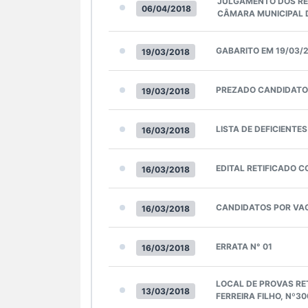
JULGAMENTO DOS REC
06/04/2018
CÂMARA MUNICIPAL 
GABARITO EM 19/03/
19/03/2018
PREZADO CANDIDATO 
19/03/2018
LISTA DE DEFICIENTES
16/03/2018
EDITAL RETIFICADO 
16/03/2018
CANDIDATOS POR VA
16/03/2018
ERRATA N° 01
16/03/2018
LOCAL DE PROVAS RET
13/03/2018
FERREIRA FILHO, Nº3