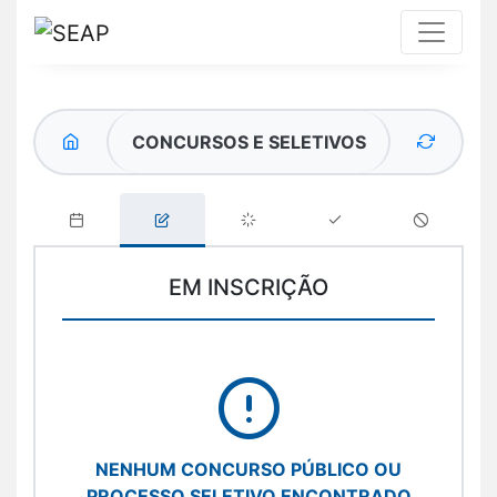
CONCURSOS E SELETIVOS
EM INSCRIÇÃO
NENHUM CONCURSO PÚBLICO OU
PROCESSO SELETIVO ENCONTRADO