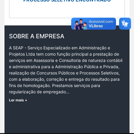
SOBRE A EMPRESA
A SEAP - Serviço Especializado em Administração e
Projetos Ltda tem como função principal a prestação de
serviços em Assessoria e Consultoria de natureza contábil
e administrativa para a Administração Pública e Privada,
realização de Concursos Públicos e Processos Seletivos,
com a elaboração, correção e entrega do resultado para
fins de homologação. Prestamos serviços para
regularização de empregado…
Ler mais +