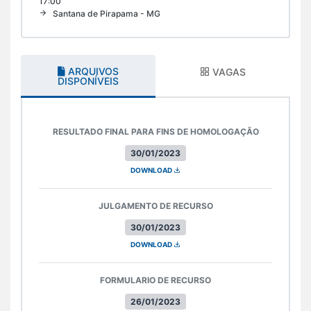
17:00
Santana de Pirapama - MG
ARQUIVOS
VAGAS
DISPONÍVEIS
RESULTADO FINAL PARA FINS DE HOMOLOGAÇÃO
30/01/2023
DOWNLOAD
JULGAMENTO DE RECURSO
30/01/2023
DOWNLOAD
FORMULARIO DE RECURSO
26/01/2023