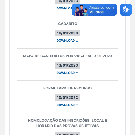
16/01/2023
DOWNLOAD
GABARITO
16/01/2023
DOWNLOAD
MAPA DE CANDIDATOS POR VAGA EM 13.01.2023
13/01/2023
DOWNLOAD
FORMULARIO DE RECURSO
10/01/2023
DOWNLOAD
HOMOLOGAÇÃO DAS INSCRIÇÕES, LOCAL E
HORÁRIO DAS PROVAS OBJETIVAS