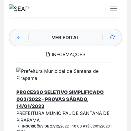
VER EDITAL
INFORMAÇÕES
PROCESSO SELETIVO SIMPLIFICADO
003/2022 - PROVAS SÁBADO,
14/01/2023
PREFEITURA MUNICIPAL DE SANTANA DE
PIRAPAMA
INSCRIÇÕES DE
27/12/2022 - 10:00
ATÉ
02/01/2023 -