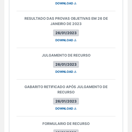
DOWNLOAD
RESULTADO DAS PROVAS OBJETIVAS EM 26 DE
JANEIRO DE 2023
26/01/2023
DOWNLOAD
JULGAMENTO DE RECURSO
26/01/2023
DOWNLOAD
GABARITO RETIFICADO APÓS JULGAMENTO DE
RECURSO
26/01/2023
DOWNLOAD
FORMULARIO DE RECURSO