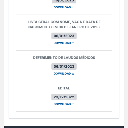
10/01/2023
DOWNLOAD
LISTA GERAL COM NOME, VAGA E DATA DE
NASCIMENTO EM 06 DE JANEIRO DE 2023
06/01/2023
DOWNLOAD
DEFERIMENTO DE LAUDOS MÉDICOS
06/01/2023
DOWNLOAD
EDITAL
23/12/2022
DOWNLOAD