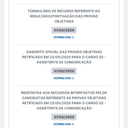
FORMULÁRIO DE RECURSO REFERENTE AO
RESULTADO/PONTUAÇÃO DAS PROVAS
OBJETIVAS
31/03/2020
DOWNLOAD
GABARITO OFICIAL DAS PROVAS OBJETIVAS
RETIFICADO EM 25/05/2020 PARA O CARGO 03 -
ASSISTENTE DE COMUNICAÇÃO
31/03/2020
DOWNLOAD
RESPOSTAS AOS RECURSOS INTERPOSTOS PELOS
CANDIDATOS REFERENTE AS PROVAS OBJETIVAS
RETIFICADO EM 25/05/2020 PARA O CARGO 03 -
ASSISTENTE DE COMUNICAÇÃO
31/03/2020
DOWNLOAD