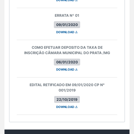
DOWNLOAD
ERRATA Nº 01
09/01/2020
DOWNLOAD
COMO EFETUAR DEPOSITO DA TAXA DE
INSCRIÇÃO CÂMARA MUNICIPAL DO PRATA /MG
06/01/2020
DOWNLOAD
EDITAL RETIFICADO EM 09/01/2020 CP N°
001/2019
22/10/2019
DOWNLOAD