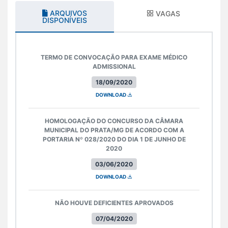
ARQUIVOS
VAGAS
DISPONÍVEIS
TERMO DE CONVOCAÇÃO PARA EXAME MÉDICO
ADMISSIONAL
18/09/2020
DOWNLOAD
HOMOLOGAÇÃO DO CONCURSO DA CÂMARA
MUNICIPAL DO PRATA/MG DE ACORDO COM A
PORTARIA Nº 028/2020 DO DIA 1 DE JUNHO DE
2020
03/06/2020
DOWNLOAD
NÃO HOUVE DEFICIENTES APROVADOS
07/04/2020