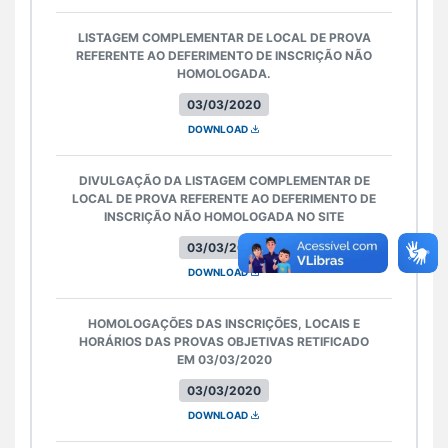
LISTAGEM COMPLEMENTAR DE LOCAL DE PROVA
REFERENTE AO DEFERIMENTO DE INSCRIÇÃO NÃO
HOMOLOGADA.
03/03/2020
DOWNLOAD
DIVULGAÇÃO DA LISTAGEM COMPLEMENTAR DE
LOCAL DE PROVA REFERENTE AO DEFERIMENTO DE
INSCRIÇÃO NÃO HOMOLOGADA NO SITE
03/03/2020
DOWNLOAD
HOMOLOGAÇÕES DAS INSCRIÇÕES, LOCAIS E
HORÁRIOS DAS PROVAS OBJETIVAS RETIFICADO
EM 03/03/2020
03/03/2020
DOWNLOAD