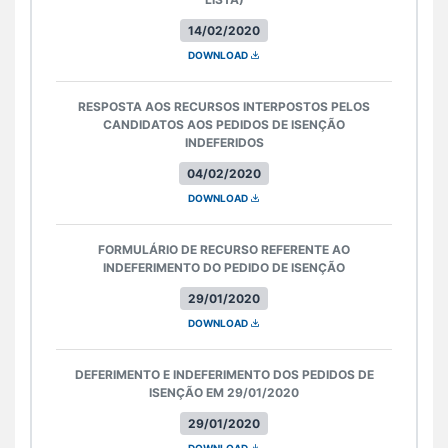
14/02/2020
DOWNLOAD
RESPOSTA AOS RECURSOS INTERPOSTOS PELOS
CANDIDATOS AOS PEDIDOS DE ISENÇÃO
INDEFERIDOS
04/02/2020
DOWNLOAD
FORMULÁRIO DE RECURSO REFERENTE AO
INDEFERIMENTO DO PEDIDO DE ISENÇÃO
29/01/2020
DOWNLOAD
DEFERIMENTO E INDEFERIMENTO DOS PEDIDOS DE
ISENÇÃO EM 29/01/2020
29/01/2020