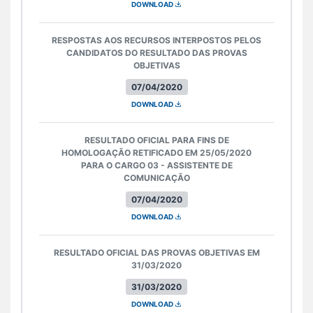
DOWNLOAD
RESPOSTAS AOS RECURSOS INTERPOSTOS PELOS
CANDIDATOS DO RESULTADO DAS PROVAS
OBJETIVAS
07/04/2020
DOWNLOAD
RESULTADO OFICIAL PARA FINS DE
HOMOLOGAÇÃO RETIFICADO EM 25/05/2020
PARA O CARGO 03 - ASSISTENTE DE
COMUNICAÇÃO
07/04/2020
DOWNLOAD
RESULTADO OFICIAL DAS PROVAS OBJETIVAS EM
31/03/2020
31/03/2020
DOWNLOAD