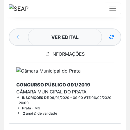
VER EDITAL
INFORMAÇÕES
CONCURSO PÚBLICO 001/2019
CÂMARA MUNICIPAL DO PRATA
INSCRIÇÕES DE
06/01/2020 - 09:00
ATÉ
06/02/2020
- 20:00
Prata - MG
2 ano(s) de validade