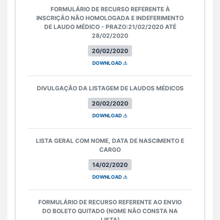
FORMULÁRIO DE RECURSO REFERENTE À
INSCRIÇÃO NÃO HOMOLOGADA E INDEFERIMENTO
DE LAUDO MÉDICO - PRAZO:21/02/2020 ATÉ
28/02/2020
20/02/2020
DOWNLOAD
DIVULGAÇÃO DA LISTAGEM DE LAUDOS MÉDICOS
20/02/2020
DOWNLOAD
LISTA GERAL COM NOME, DATA DE NASCIMENTO E
CARGO
14/02/2020
DOWNLOAD
FORMULÁRIO DE RECURSO REFERENTE AO ENVIO
DO BOLETO QUITADO (NOME NÃO CONSTA NA
LISTA)